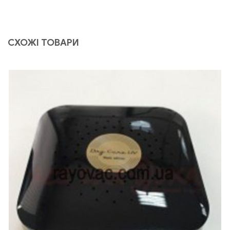
СХОЖІ ТОВАРИ