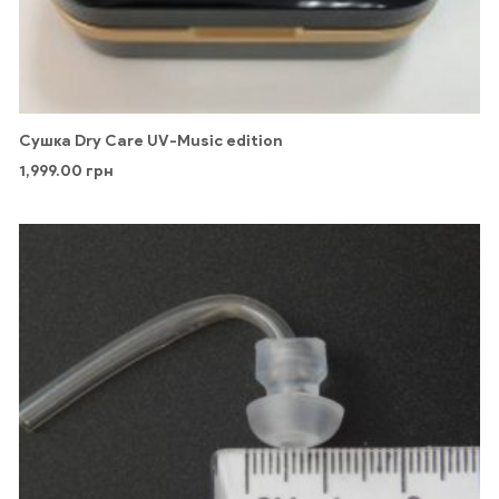
Сушка Dry Care UV-Music edition
1,999.00
грн