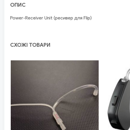
ОПИС
Power-Receiver Unit (ресивер для Flip)
СХОЖІ ТОВАРИ