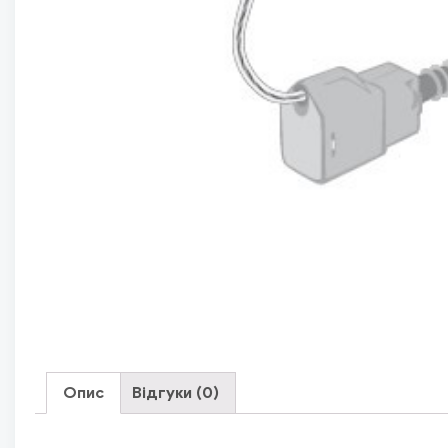
Опис
Відгуки (0)