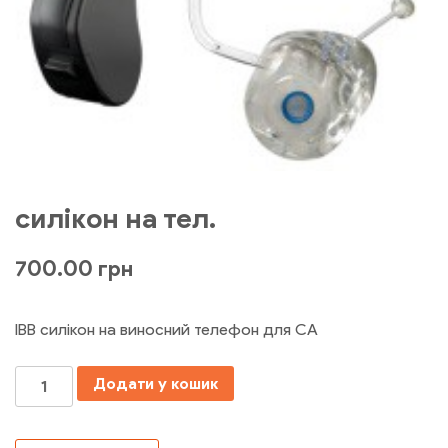
силікон на тел.
700.00
грн
ІВВ силікон на виносний телефон для СА
Кількість
Додати у кошик