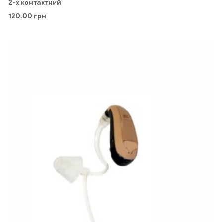
2-х контактний
120.00
грн