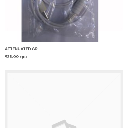
ATTENUATED GR
925.00
грн