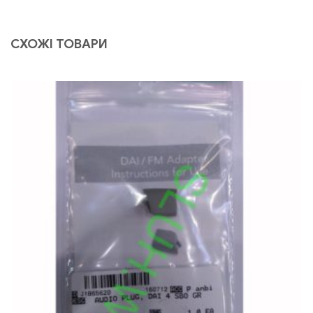
СХОЖІ ТОВАРИ