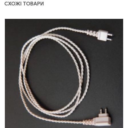
СХОЖІ ТОВАРИ