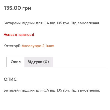
135.00
грн
Батарейні відсіки для СА від 135 грн. Під замовлення.
Немає в наявності
Категорії:
Аксесуари 2
,
Інше
Опис
Відгуки (0)
ОПИС
Батарейні відсіки для СА від 135 грн. Під замовлення.