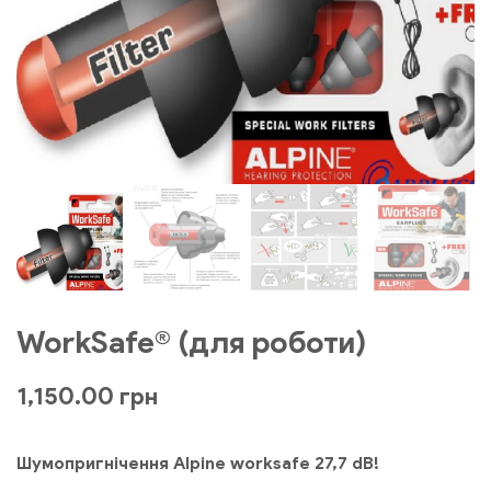
WorkSafe® (для роботи)
1,150.00
грн
Шумопригнічення Alpine worksafe 27,7 dB!