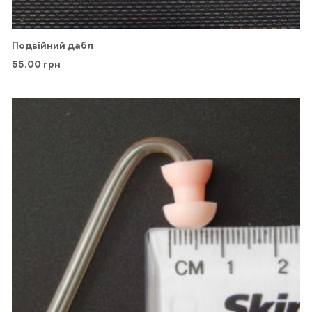
Подвійний дабл
55.00
грн