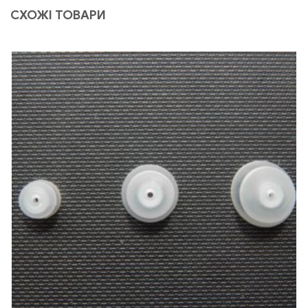
СХОЖІ ТОВАРИ